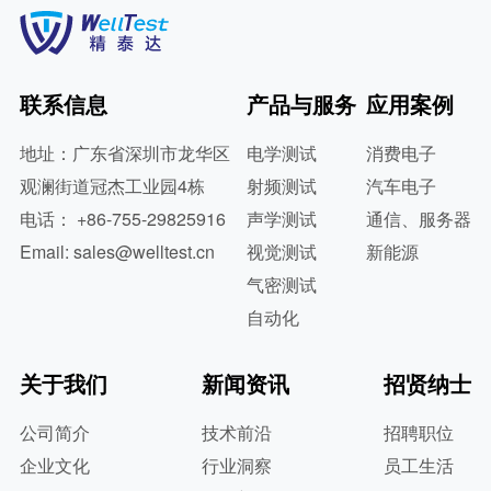
联系信息
产品与服务
应用案例
地址：广东省深圳市龙华区
电学测试
消费电子
观澜街道冠杰工业园4栋
射频测试
汽车电子
电话： +86-755-29825916
声学测试
通信、服务器
Email: sales@welltest.cn
视觉测试
新能源
气密测试
自动化
关于我们
新闻资讯
招贤纳士
公司简介
技术前沿
招聘职位
企业文化
行业洞察
员工生活