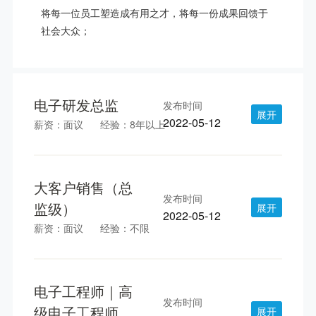
将每一位员工塑造成有用之才，将每一份成果回馈于
社会大众；
电子研发总监
发布时间
展开
2022-05-12
薪资：面议
经验：8年以上
大客户销售（总
发布时间
监级）
展开
2022-05-12
薪资：面议
经验：不限
电子工程师｜高
发布时间
级电子工程师
展开