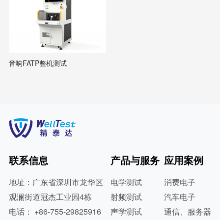
音响FATP整机测试
联系信息
产品与服务
应用案例
地址：广东省深圳市龙华区
电学测试
消费电子
观澜街道冠杰工业园4栋
射频测试
汽车电子
电话： +86-755-29825916
声学测试
通信、服务器