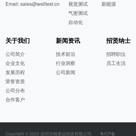
Email: sales@welltest.cn
视觉测试
新能源
气密测试
自动化
关于我们
新闻资讯
招贤纳士
公司简介
技术前沿
招聘职位
企业文化
行业洞察
员工生活
发展历程
公司新闻
荣誉资质
公司分布
合作客户
Copyright © 2023 深圳市精泰达科技有限公司.
粤ICP备