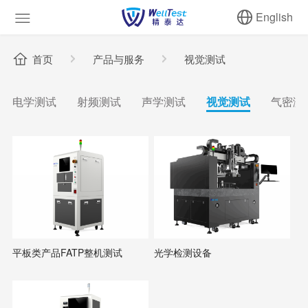
English
首页
产品与服务
视觉测试
电学测试
射频测试
声学测试
视觉测试
气密测
平板类产品FATP整机测试
光学检测设备