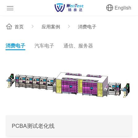
English
首页
应用案例
消费电子
消费电子
汽车电子
通信、服务器
PCBA测试老化线