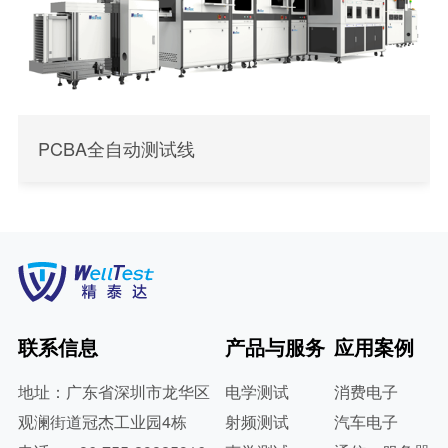
PCBA全自动测试线
联系信息
产品与服务
应用案例
地址：广东省深圳市龙华区
电学测试
消费电子
观澜街道冠杰工业园4栋
射频测试
汽车电子