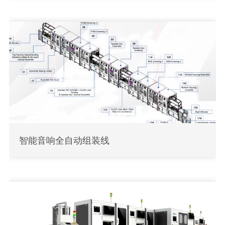
智能音响全自动组装线