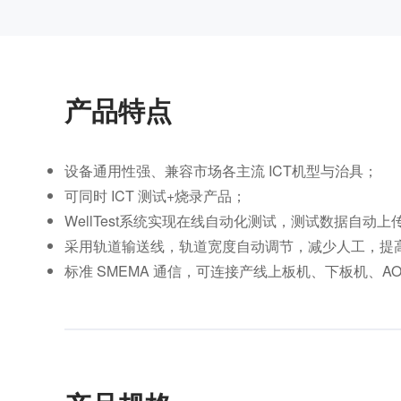
产品特点
设备通用性强、兼容市场各主流 ICT机型与治具；
可同时 ICT 测试+烧录产品；
WellTest系统实现在线自动化测试，测试数据自动上
采用轨道输送线，轨道宽度自动调节，减少人工，提
标准 SMEMA 通信，可连接产线上板机、下板机、