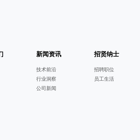
们
新闻资讯
招贤纳士
技术前沿
招聘职位
行业洞察
员工生活
公司新闻