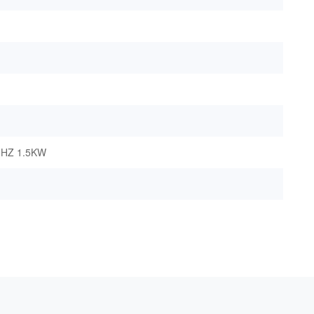
0HZ 1.5KW