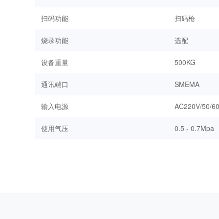
扫码功能
扫码枪
烧录功能
选配
设备重量
500KG
通讯端口
SMEMA
输入电源
AC220V/50/6
使用气压
0.5 - 0.7Mpa