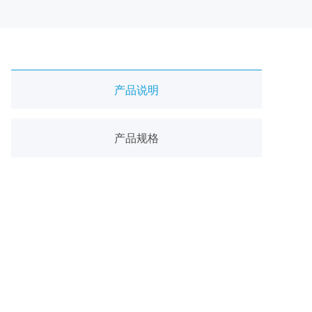
产品说明
产品规格