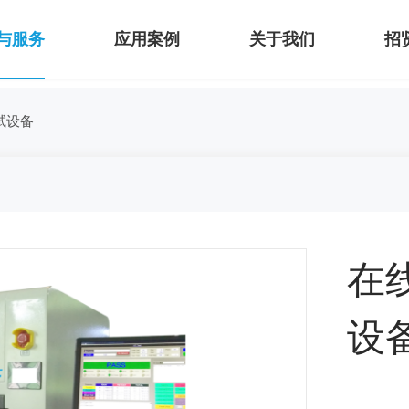
与服务
应用案例
关于我们
招
试设备
在线
设