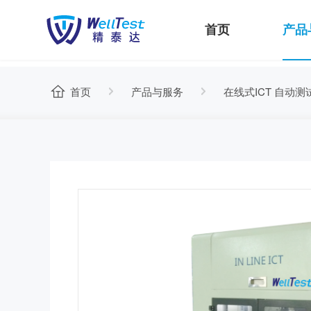
首页
产品
首页
产品与服务
在线式ICT 自动测