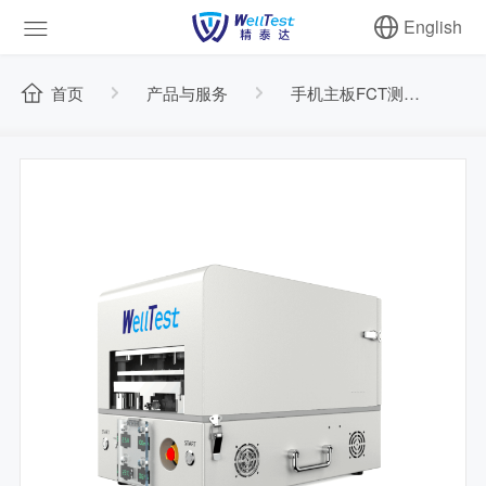
English
首页
产品与服务
手机主板FCT测试设备