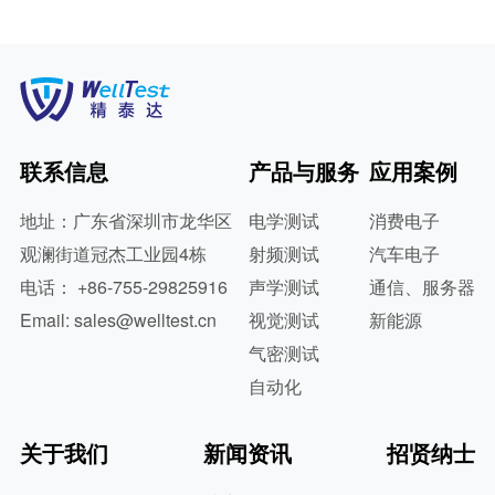
联系信息
产品与服务
应用案例
地址：广东省深圳市龙华区
电学测试
消费电子
观澜街道冠杰工业园4栋
射频测试
汽车电子
电话： +86-755-29825916
声学测试
通信、服务器
Email: sales@welltest.cn
视觉测试
新能源
气密测试
自动化
关于我们
新闻资讯
招贤纳士