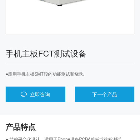
手机主板FCT测试设备
●应用手机主板SMT段的功能测试和烧录.
立即咨询
下一个产品
产品特点
● 结构平台化设计，适用于Phone设备PCBA单板或连板测试。